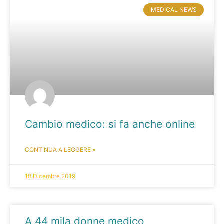
MEDICAL NEWS
Cambio medico: si fa anche online
CONTINUA A LEGGERE »
18 Dicembre 2019
A 44 mila donne medico