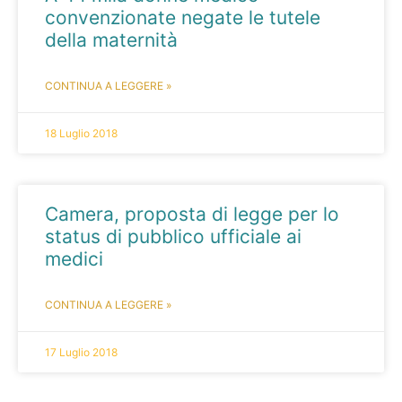
convenzionate negate le tutele
della maternità
CONTINUA A LEGGERE »
18 Luglio 2018
Camera, proposta di legge per lo
status di pubblico ufficiale ai
medici
CONTINUA A LEGGERE »
17 Luglio 2018