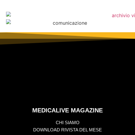
MEDICALIVE MAGAZINE
CHI SIAMO
DOWNLOAD RIVISTA DEL MESE