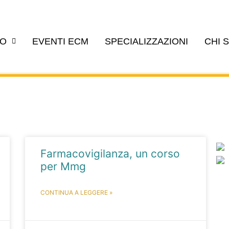
EO
EVENTI ECM
SPECIALIZZAZIONI
CHI 
Farmacovigilanza, un corso
per Mmg
CONTINUA A LEGGERE »