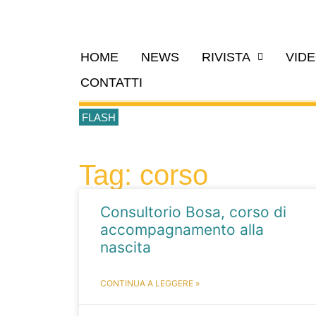
HOME
NEWS
RIVISTA
VID
CONTATTI
FLASH
Tag: corso
Consultorio Bosa, corso di
accompagnamento alla
nascita
CONTINUA A LEGGERE »