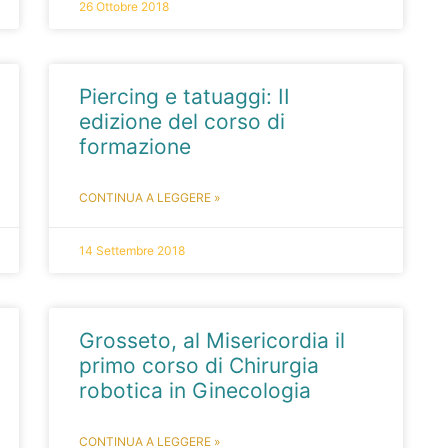
26 Ottobre 2018
Piercing e tatuaggi: II
edizione del corso di
formazione
CONTINUA A LEGGERE »
14 Settembre 2018
Grosseto, al Misericordia il
primo corso di Chirurgia
robotica in Ginecologia
CONTINUA A LEGGERE »