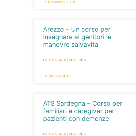
15 Novembre 2018
Arezzo – Un corso per
insegnare ai genitori le
manovre salvavita
CONTINUA A LEGGERE »
10 Ottobre 2018
ATS Sardegna – Corso per
familiari e caregiver per
pazienti con demenze
CONTINUA A LEGGERE »