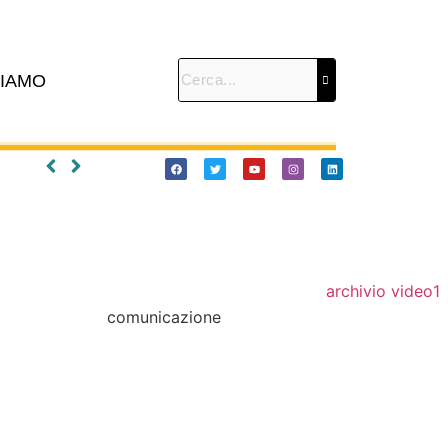
SIAMO