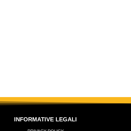
INFORMATIVE LEGALI