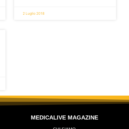
2 Luglio 2018
MEDICALIVE MAGAZINE