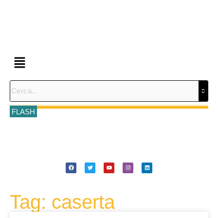
FLASH
Tag: caserta