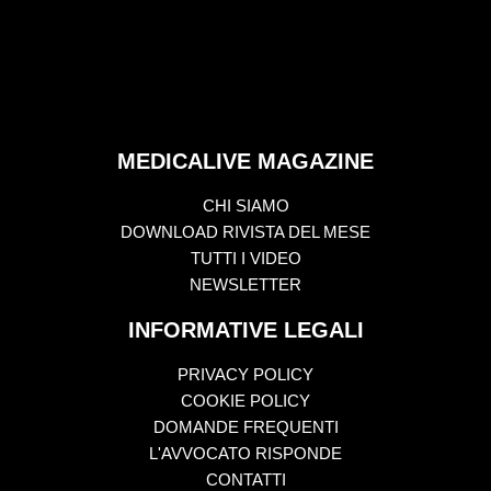
MEDICALIVE MAGAZINE
CHI SIAMO
DOWNLOAD RIVISTA DEL MESE
TUTTI I VIDEO
NEWSLETTER
INFORMATIVE LEGALI
PRIVACY POLICY
COOKIE POLICY
DOMANDE FREQUENTI
L'AVVOCATO RISPONDE
CONTATTI