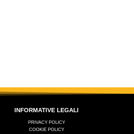
INFORMATIVE LEGALI
PRIVACY POLICY
COOKIE POLICY