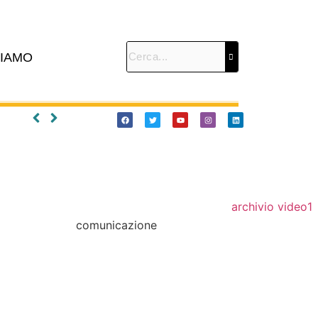
SIAMO