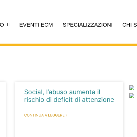
EO
EVENTI ECM
SPECIALIZZAZIONI
CHI 
Social, l’abuso aumenta il
rischio di deficit di attenzione
CONTINUA A LEGGERE »