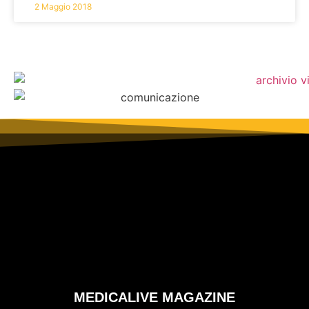
2 Maggio 2018
MEDICALIVE MAGAZINE