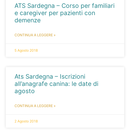
ATS Sardegna – Corso per familiari
e caregiver per pazienti con
demenze
CONTINUA A LEGGERE »
5 Agosto 2018
Ats Sardegna – Iscrizioni
all’anagrafe canina: le date di
agosto
CONTINUA A LEGGERE »
2 Agosto 2018