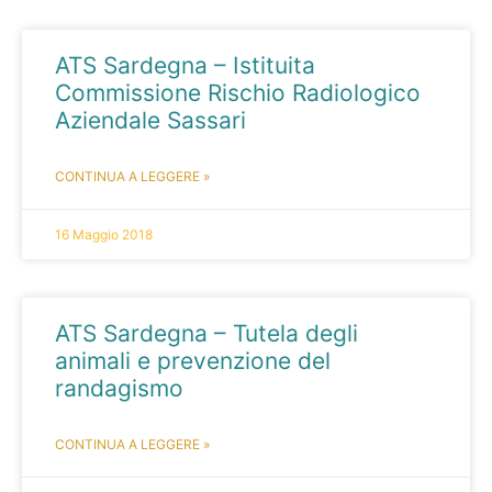
ATS Sardegna – Istituita
Commissione Rischio Radiologico
Aziendale Sassari
CONTINUA A LEGGERE »
16 Maggio 2018
ATS Sardegna – Tutela degli
animali e prevenzione del
randagismo
CONTINUA A LEGGERE »