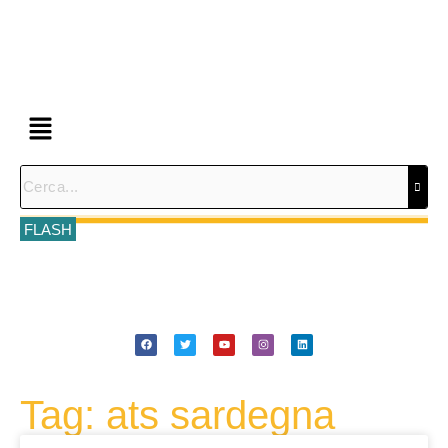
FLASH
Tag: ats sardegna