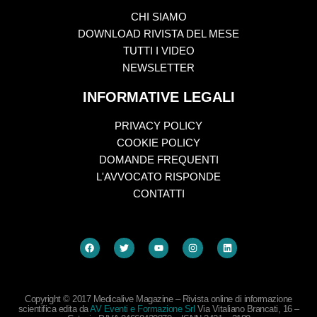
CHI SIAMO
DOWNLOAD RIVISTA DEL MESE
TUTTI I VIDEO
NEWSLETTER
INFORMATIVE LEGALI
PRIVACY POLICY
COOKIE POLICY
DOMANDE FREQUENTI
L'AVVOCATO RISPONDE
CONTATTI
Copyright © 2017 Medicalive Magazine – Rivista online di informazione
scientifica edita da
AV Eventi e Formazione Srl
Via Vitaliano Brancati, 16 –