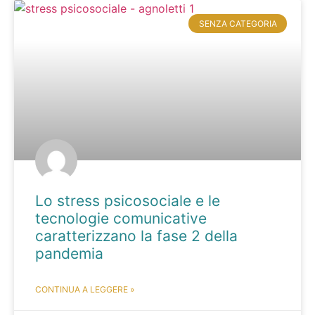
SENZA CATEGORIA
Lo stress psicosociale e le
tecnologie comunicative
caratterizzano la fase 2 della
pandemia
CONTINUA A LEGGERE »