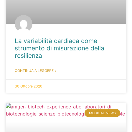
La variabilità cardiaca come
strumento di misurazione della
resilienza
CONTINUA A LEGGERE »
30 Ottobre 2020
MEDICAL NEWS