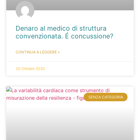
Denaro al medico di struttura
convenzionata. É concussione?
CONTINUA A LEGGERE »
30 Ottobre 2020
SENZA CATEGORIA