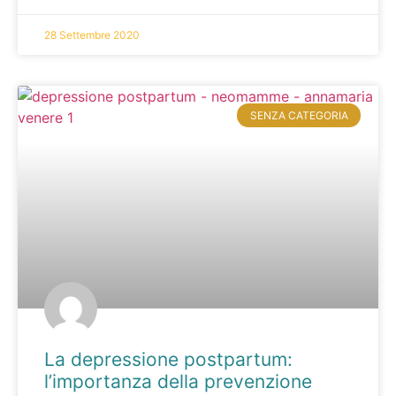
28 Settembre 2020
SENZA CATEGORIA
La depressione postpartum:
l’importanza della prevenzione