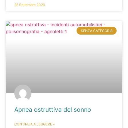
28 Settembre 2020
SENZA CATEGORIA
Apnea ostruttiva del sonno
CONTINUA A LEGGERE »