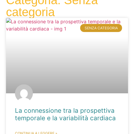
Categoria: Senza
categoria
SENZA CATEGORIA
La connessione tra la prospettiva
temporale e la variabilità cardiaca
CONTINUA A LEGGERE »