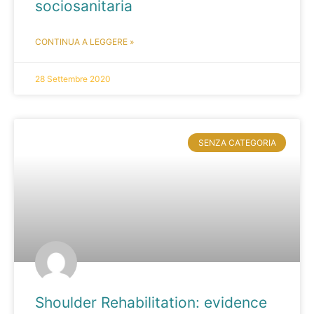
sociosanitaria
CONTINUA A LEGGERE »
28 Settembre 2020
SENZA CATEGORIA
Shoulder Rehabilitation: evidence