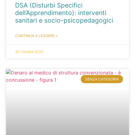
DSA (Disturbi Specifici
dell’Apprendimento): interventi
sanitari e socio-psicopedagogici
CONTINUA A LEGGERE »
30 Ottobre 2020
SENZA CATEGORIA