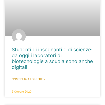
Studenti di insegnanti e di scienze:
da oggi i laboratori di
biotecnologie a scuola sono anche
digitali
CONTINUA A LEGGERE »
5 Ottobre 2020