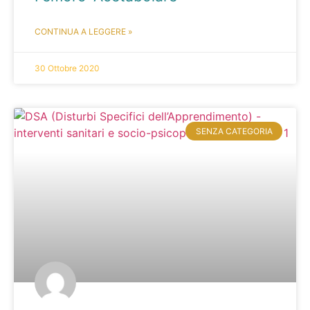
CONTINUA A LEGGERE »
30 Ottobre 2020
SENZA CATEGORIA