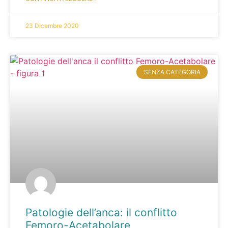
23 Dicembre 2020
SENZA CATEGORIA
Patologie dell’anca: il conflitto
Femoro-Acetabolare