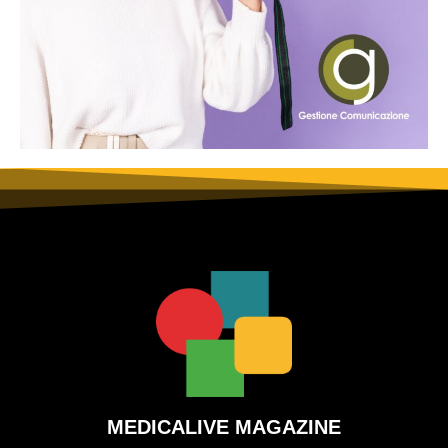
MEDICALIVE MAGAZINE