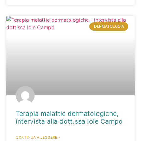
DERMATOLOGIA
Terapia malattie dermatologiche,
intervista alla dott.ssa Iole Campo
CONTINUA A LEGGERE »