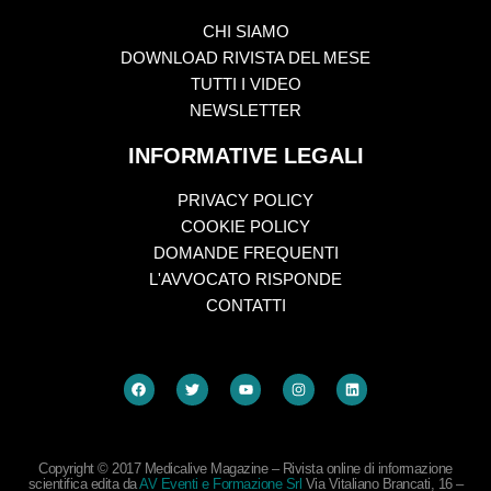
CHI SIAMO
DOWNLOAD RIVISTA DEL MESE
TUTTI I VIDEO
NEWSLETTER
INFORMATIVE LEGALI
PRIVACY POLICY
COOKIE POLICY
DOMANDE FREQUENTI
L'AVVOCATO RISPONDE
CONTATTI
Copyright © 2017 Medicalive Magazine – Rivista online di informazione
scientifica edita da
AV Eventi e Formazione Srl
Via Vitaliano Brancati, 16 –