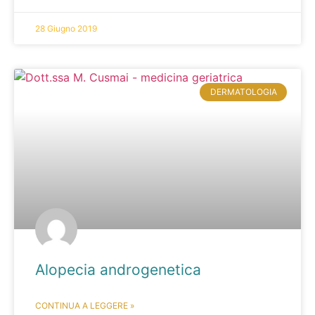
28 Giugno 2019
DERMATOLOGIA
Alopecia androgenetica
CONTINUA A LEGGERE »