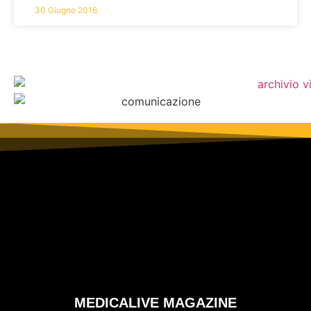
30 Giugno 2016
MEDICALIVE MAGAZINE