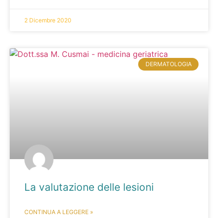
2 Dicembre 2020
DERMATOLOGIA
La valutazione delle lesioni
CONTINUA A LEGGERE »