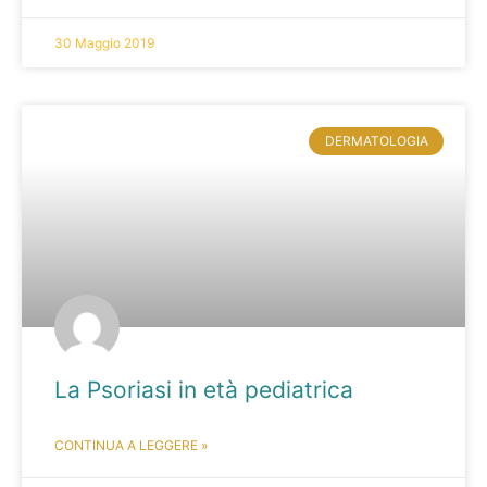
30 Maggio 2019
DERMATOLOGIA
La Psoriasi in età pediatrica
CONTINUA A LEGGERE »