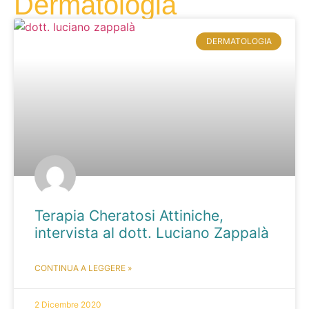
Dermatologia
DERMATOLOGIA
Terapia Cheratosi Attiniche,
intervista al dott. Luciano Zappalà
CONTINUA A LEGGERE »
2 Dicembre 2020