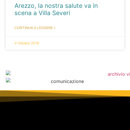
Arezzo, la nostra salute va in
scena a Villa Severi
CONTINUA A LEGGERE »
4 Ottobre 2018