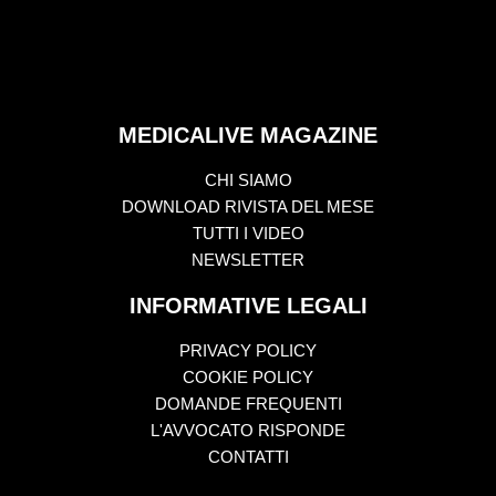
MEDICALIVE MAGAZINE
CHI SIAMO
DOWNLOAD RIVISTA DEL MESE
TUTTI I VIDEO
NEWSLETTER
INFORMATIVE LEGALI
PRIVACY POLICY
COOKIE POLICY
DOMANDE FREQUENTI
L'AVVOCATO RISPONDE
CONTATTI