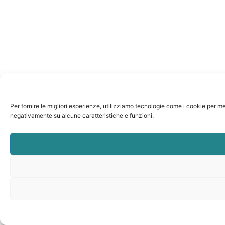
Per fornire le migliori esperienze, utilizziamo tecnologie come i cookie per m
negativamente su alcune caratteristiche e funzioni.