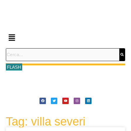
FLASH
Tag: villa severi