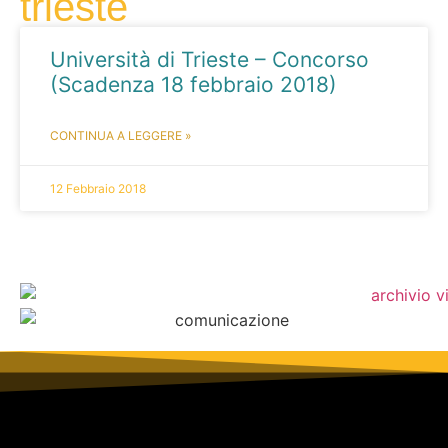
trieste
Università di Trieste – Concorso
(Scadenza 18 febbraio 2018)
CONTINUA A LEGGERE »
12 Febbraio 2018