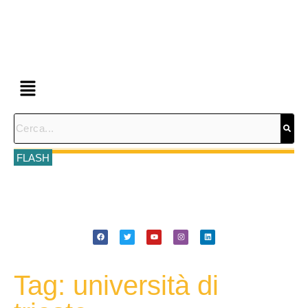
FLASH
Tag: università di