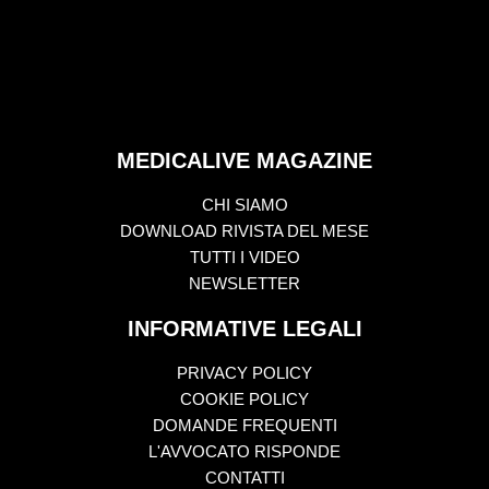
MEDICALIVE MAGAZINE
CHI SIAMO
DOWNLOAD RIVISTA DEL MESE
TUTTI I VIDEO
NEWSLETTER
INFORMATIVE LEGALI
PRIVACY POLICY
COOKIE POLICY
DOMANDE FREQUENTI
L'AVVOCATO RISPONDE
CONTATTI