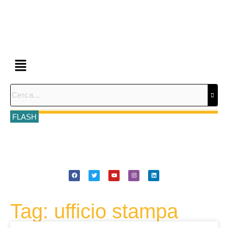
FLASH
Tag: ufficio stampa