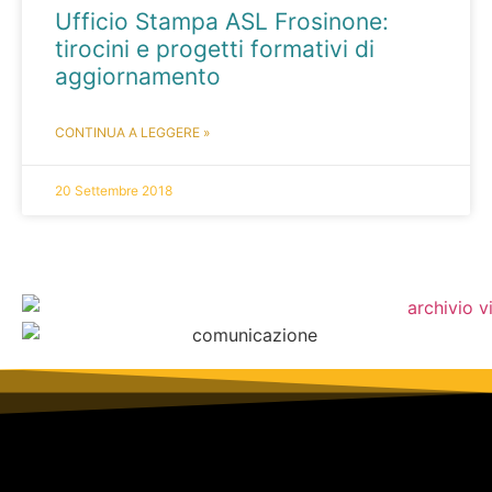
Ufficio Stampa ASL Frosinone:
tirocini e progetti formativi di
aggiornamento
CONTINUA A LEGGERE »
20 Settembre 2018