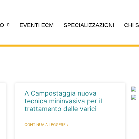
EO
EVENTI ECM
SPECIALIZZAZIONI
CHI 
A Campostaggia nuova
tecnica mininvasiva per il
trattamento delle varici
CONTINUA A LEGGERE »