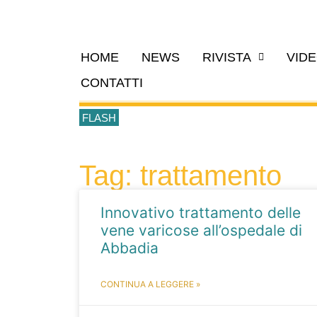
HOME
NEWS
RIVISTA
VID
CONTATTI
FLASH
Tag: trattamento
Innovativo trattamento delle
vene varicose all’ospedale di
Abbadia
CONTINUA A LEGGERE »