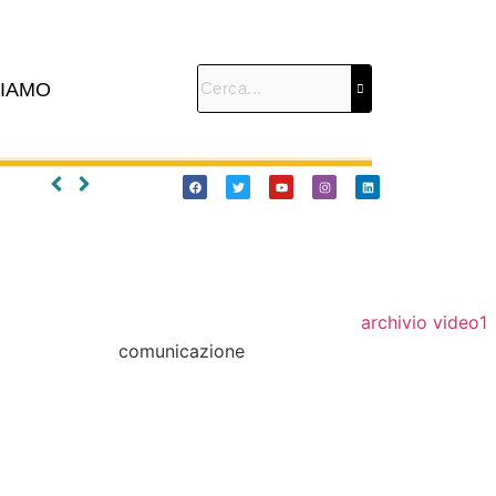
SIAMO