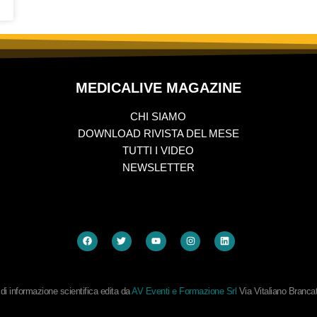
MEDICALIVE MAGAZINE
CHI SIAMO
DOWNLOAD RIVISTA DEL MESE
TUTTI I VIDEO
NEWSLETTER
i informazione scientifica edita da
AV Eventi e Formazione Srl
Via Vitaliano Branc