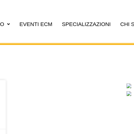
EO
EVENTI ECM
SPECIALIZZAZIONI
CHI 