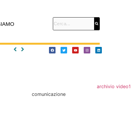
SIAMO