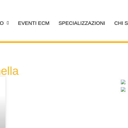
EO
EVENTI ECM
SPECIALIZZAZIONI
CHI 
ella