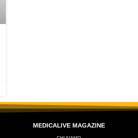
MEDICALIVE MAGAZINE
CHI SIAMO