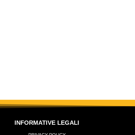
INFORMATIVE LEGALI
PRIVACY POLICY