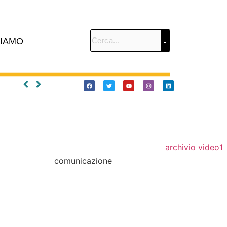
SIAMO