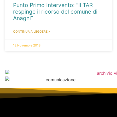
Punto Primo Intervento: “Il TAR
respinge il ricorso del comune di
Anagni”
CONTINUA A LEGGERE »
12 Novembre 2018