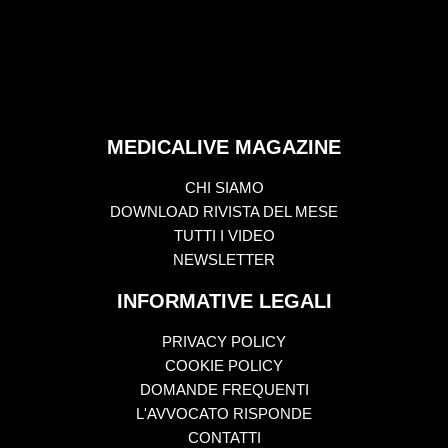
MEDICALIVE MAGAZINE
CHI SIAMO
DOWNLOAD RIVISTA DEL MESE
TUTTI I VIDEO
NEWSLETTER
INFORMATIVE LEGALI
PRIVACY POLICY
COOKIE POLICY
DOMANDE FREQUENTI
L'AVVOCATO RISPONDE
CONTATTI