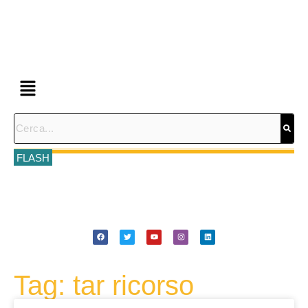
FLASH
Tag: tar ricorso