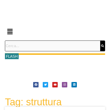
FLASH
Tag: struttura