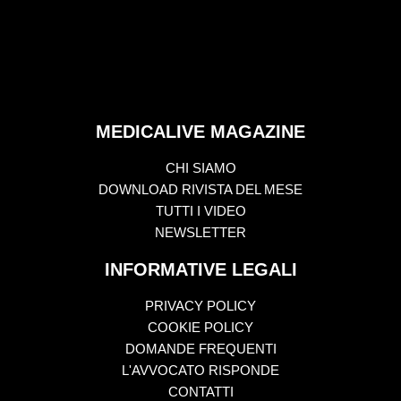
MEDICALIVE MAGAZINE
CHI SIAMO
DOWNLOAD RIVISTA DEL MESE
TUTTI I VIDEO
NEWSLETTER
INFORMATIVE LEGALI
PRIVACY POLICY
COOKIE POLICY
DOMANDE FREQUENTI
L'AVVOCATO RISPONDE
CONTATTI