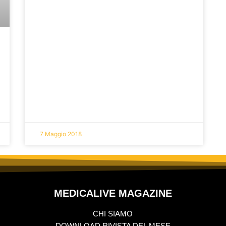
7 Maggio 2018
MEDICALIVE MAGAZINE
CHI SIAMO
DOWNLOAD RIVISTA DEL MESE