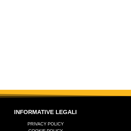
INFORMATIVE LEGALI
PRIVACY POLICY
COOKIE POLICY