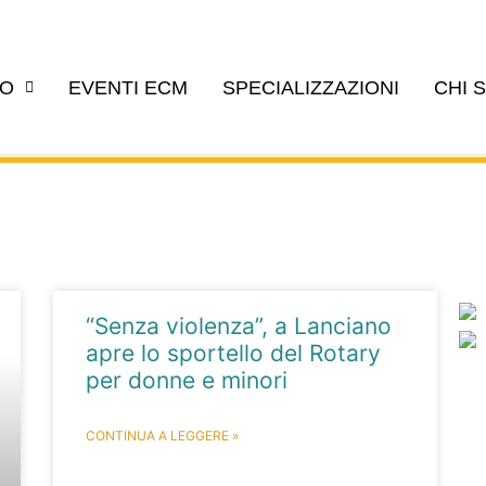
EO
EVENTI ECM
SPECIALIZZAZIONI
CHI 
“Senza violenza”, a Lanciano
apre lo sportello del Rotary
per donne e minori
CONTINUA A LEGGERE »