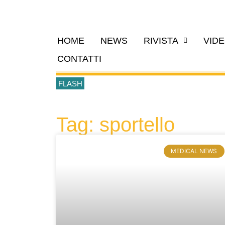
HOME
NEWS
RIVISTA
VID
CONTATTI
FLASH
Tag: sportello
MEDICAL NEWS