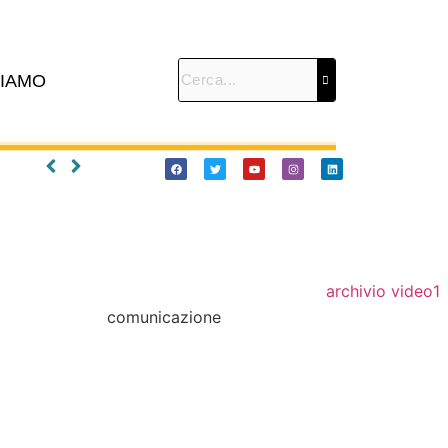
SIAMO