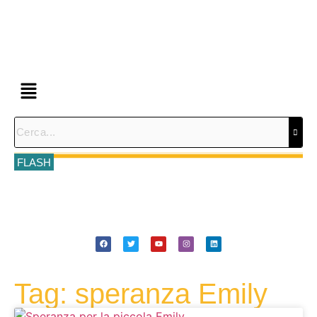
FLASH
Tag: speranza Emily