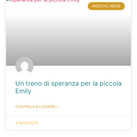
MEDICAL NEWS
Un treno di speranza per la piccola
Emily
CONTINUA A LEGGERE »
4 Aprile 2019