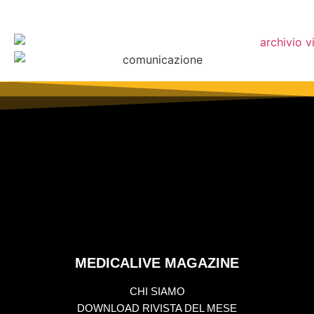
MEDICALIVE MAGAZINE
CHI SIAMO
DOWNLOAD RIVISTA DEL MESE