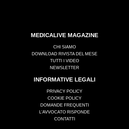
MEDICALIVE MAGAZINE
CHI SIAMO
DOWNLOAD RIVISTA DEL MESE
TUTTI I VIDEO
NEWSLETTER
INFORMATIVE LEGALI
PRIVACY POLICY
COOKIE POLICY
DOMANDE FREQUENTI
L'AVVOCATO RISPONDE
CONTATTI