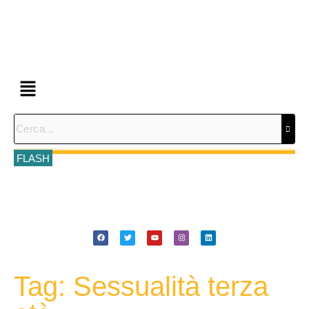
FLASH
Tag: Sessualità terza