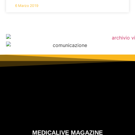
6 Marzo 2019
MEDICALIVE MAGAZINE