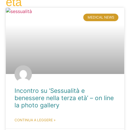
età
MEDICAL NEWS
Incontro su ‘Sessualità e
benessere nella terza età’ – on line
la photo gallery
CONTINUA A LEGGERE »