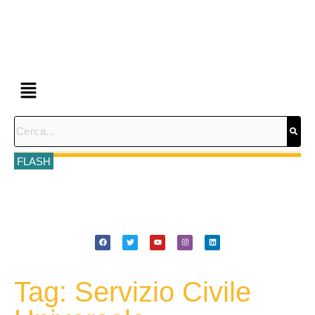
FLASH
Tag: Servizio Civile