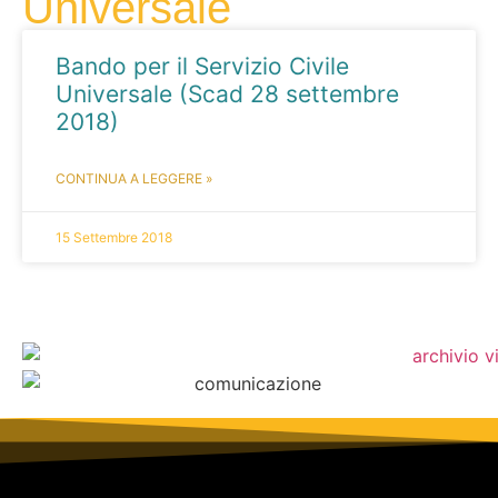
Universale
Bando per il Servizio Civile
Universale (Scad 28 settembre
2018)
CONTINUA A LEGGERE »
15 Settembre 2018