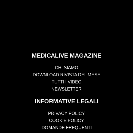
MEDICALIVE MAGAZINE
CHI SIAMO
DOWNLOAD RIVISTA DEL MESE
TUTTI I VIDEO
NEWSLETTER
INFORMATIVE LEGALI
PRIVACY POLICY
COOKIE POLICY
DOMANDE FREQUENTI