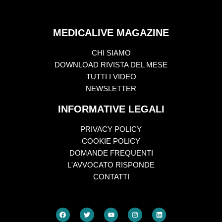
MEDICALIVE MAGAZINE
CHI SIAMO
DOWNLOAD RIVISTA DEL MESE
TUTTI I VIDEO
NEWSLETTER
INFORMATIVE LEGALI
PRIVACY POLICY
COOKIE POLICY
DOMANDE FREQUENTI
L'AVVOCATO RISPONDE
CONTATTI