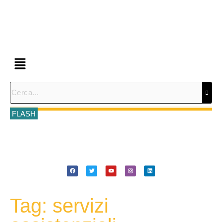
FLASH
Tag: servizi