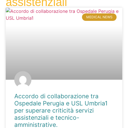
assistenziali
MEDICAL NEWS
Accordo di collaborazione tra
Ospedale Perugia e USL Umbria1
per superare criticità servizi
assistenziali e tecnico-
amministrative.