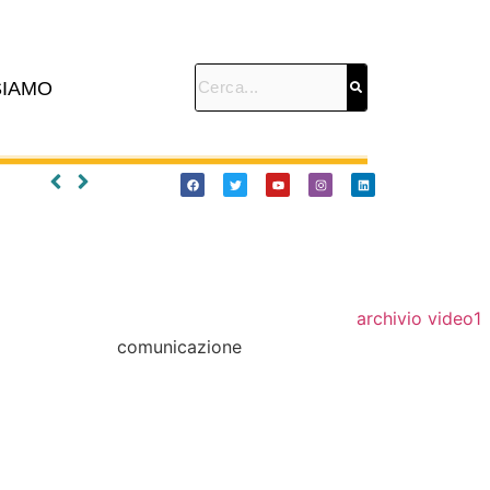
SIAMO