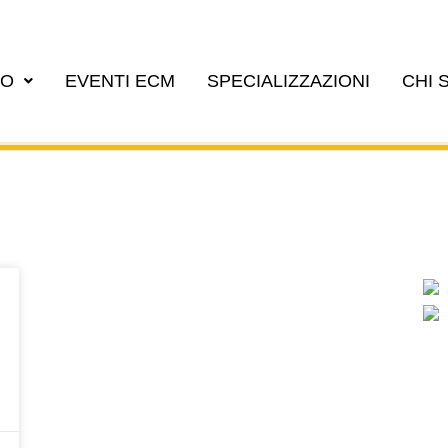
EO
EVENTI ECM
SPECIALIZZAZIONI
CHI 