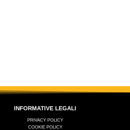
INFORMATIVE LEGALI
PRIVACY POLICY
COOKIE POLICY