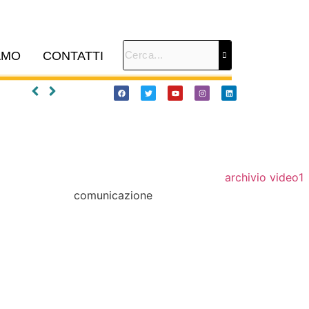
AMO
CONTATTI