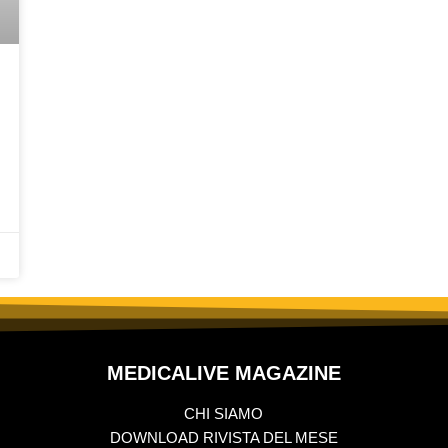
MEDICALIVE MAGAZINE
CHI SIAMO
DOWNLOAD RIVISTA DEL MESE