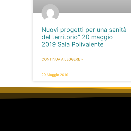
Nuovi progetti per una sanità
del territorio” 20 maggio
2019 Sala Polivalente
CONTINUA A LEGGERE »
20 Maggio 2019