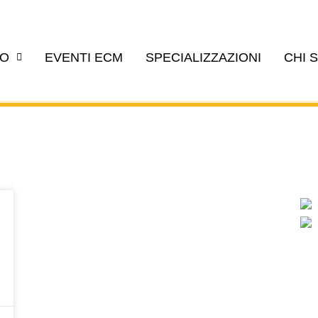
EO
EVENTI ECM
SPECIALIZZAZIONI
CHI 