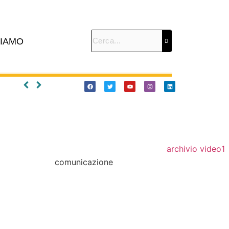
SIAMO