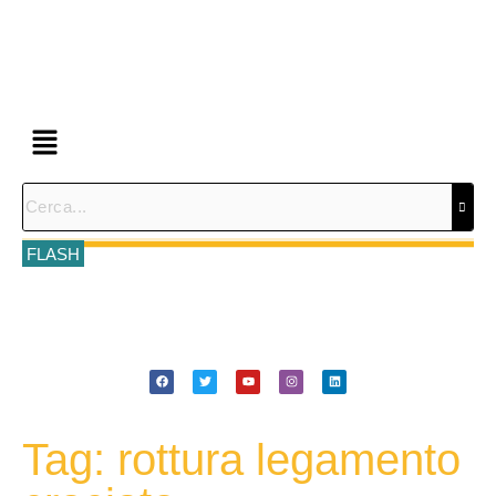
FLASH
Tag: rottura legamento