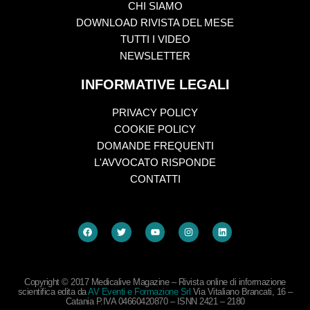
CHI SIAMO
DOWNLOAD RIVISTA DEL MESE
TUTTI I VIDEO
NEWSLETTER
INFORMATIVE LEGALI
PRIVACY POLICY
COOKIE POLICY
DOMANDE FREQUENTI
L'AVVOCATO RISPONDE
CONTATTI
Copyright © 2017 Medicalive Magazine – Rivista online di informazione
scientifica edita da
AV Eventi e Formazione Srl
Via Vitaliano Brancati, 16 –
Catania P.IVA 04660420870 – ISNN 2421 – 2180