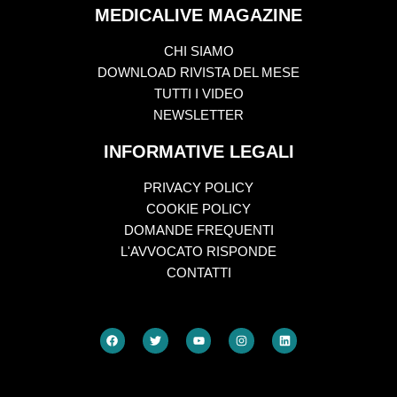
MEDICALIVE MAGAZINE
CHI SIAMO
DOWNLOAD RIVISTA DEL MESE
TUTTI I VIDEO
NEWSLETTER
INFORMATIVE LEGALI
PRIVACY POLICY
COOKIE POLICY
DOMANDE FREQUENTI
L'AVVOCATO RISPONDE
CONTATTI