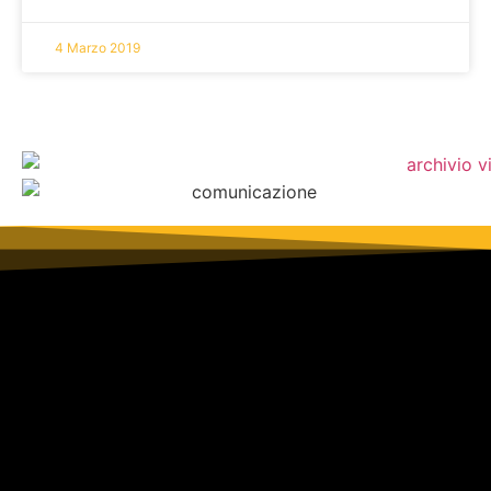
4 Marzo 2019