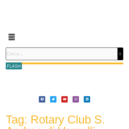
FLASH
Tag: Rotary Club S.