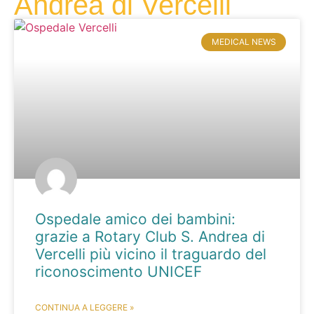
Andrea di Vercelli
MEDICAL NEWS
Ospedale amico dei bambini:
grazie a Rotary Club S. Andrea di
Vercelli più vicino il traguardo del
riconoscimento UNICEF
CONTINUA A LEGGERE »