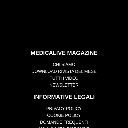
MEDICALIVE MAGAZINE
CHI SIAMO
DOWNLOAD RIVISTA DEL MESE
TUTTI I VIDEO
NEWSLETTER
INFORMATIVE LEGALI
PRIVACY POLICY
COOKIE POLICY
DOMANDE FREQUENTI