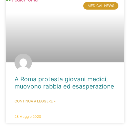
MEDICAL NEWS
A Roma protesta giovani medici,
muovono rabbia ed esasperazione
CONTINUA A LEGGERE »
28 Maggio 2020