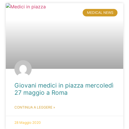
MEDICAL NEWS
Giovani medici in piazza mercoledì
27 maggio a Roma
CONTINUA A LEGGERE »
28 Maggio 2020