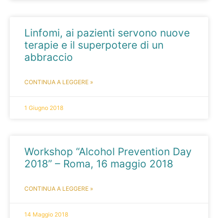
Linfomi, ai pazienti servono nuove
terapie e il superpotere di un
abbraccio
CONTINUA A LEGGERE »
1 Giugno 2018
Workshop “Alcohol Prevention Day
2018” – Roma, 16 maggio 2018
CONTINUA A LEGGERE »
14 Maggio 2018