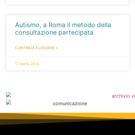
Autismo, a Roma il metodo della
consultazione partecipata
CONTINUA A LEGGERE »
17 Aprile 2018