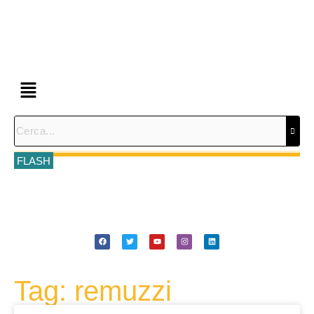
FLASH
Tag: remuzzi