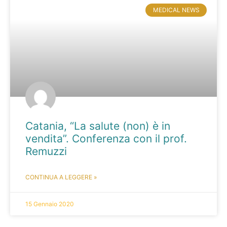
MEDICAL NEWS
Catania, “La salute (non) è in
vendita”. Conferenza con il prof.
Remuzzi
CONTINUA A LEGGERE »
15 Gennaio 2020