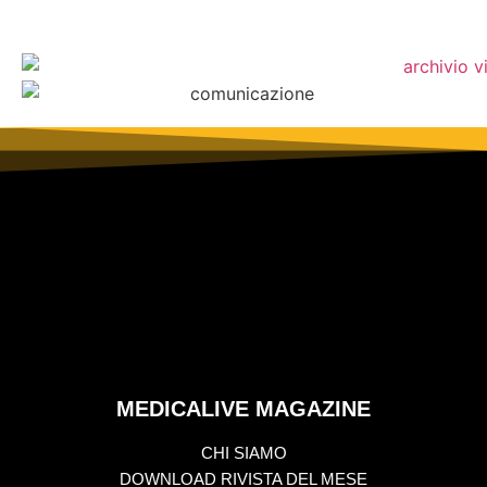
MEDICALIVE MAGAZINE
CHI SIAMO
DOWNLOAD RIVISTA DEL MESE