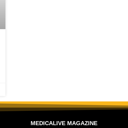
MEDICALIVE MAGAZINE