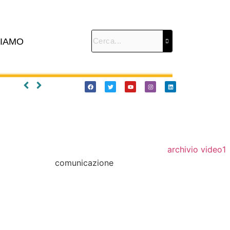
SIAMO