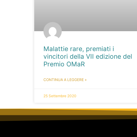
Malattie rare, premiati i
vincitori della VII edizione del
Premio OMaR
CONTINUA A LEGGERE »
25 Settembre 2020