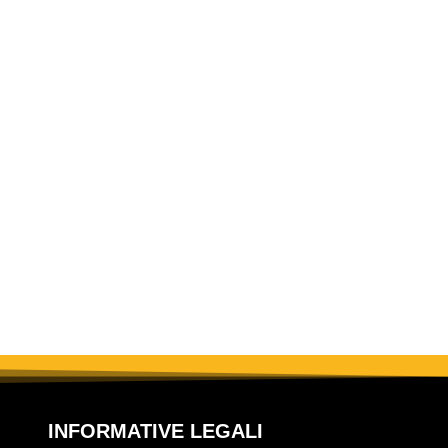
INFORMATIVE LEGALI