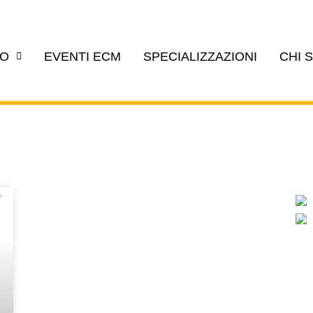
EO
EVENTI ECM
SPECIALIZZAZIONI
CHI 