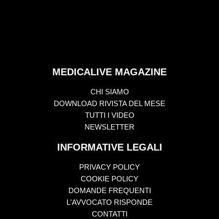
MEDICALIVE MAGAZINE
CHI SIAMO
DOWNLOAD RIVISTA DEL MESE
TUTTI I VIDEO
NEWSLETTER
INFORMATIVE LEGALI
PRIVACY POLICY
COOKIE POLICY
DOMANDE FREQUENTI
L'AVVOCATO RISPONDE
CONTATTI