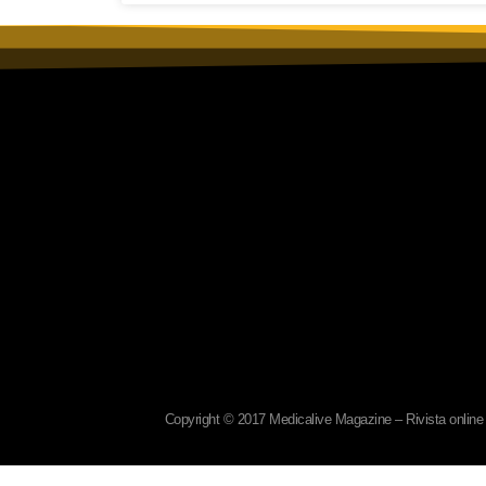
Copyright © 2017 Medicalive Magazine – Rivista online d