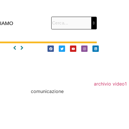
SIAMO