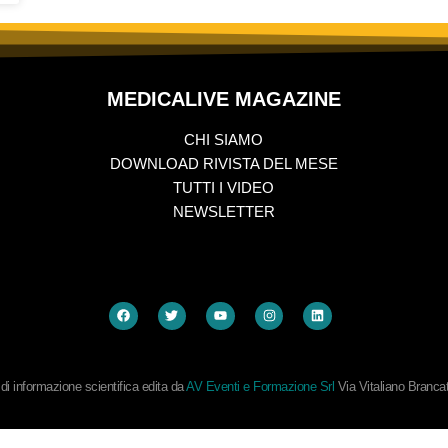
MEDICALIVE MAGAZINE
CHI SIAMO
DOWNLOAD RIVISTA DEL MESE
TUTTI I VIDEO
NEWSLETTER
i informazione scientifica edita da
AV Eventi e Formazione Srl
Via Vitaliano Branc