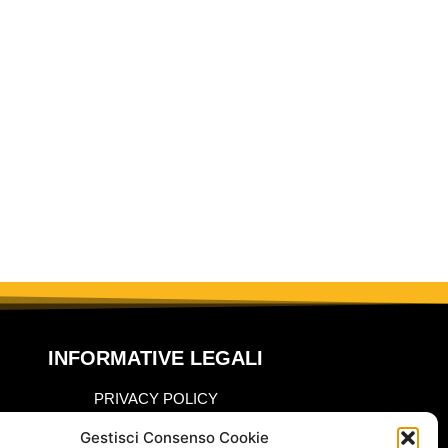
INFORMATIVE LEGALI
PRIVACY POLICY
COOKIE POLICY
Gestisci Consenso Cookie
DOMANDE FREQUENTI