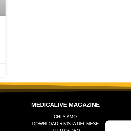
MEDICALIVE MAGAZINE
CHI SIAMO
DOWNLOAD RIVISTA DEL MESE
TUTTI I VIDEO