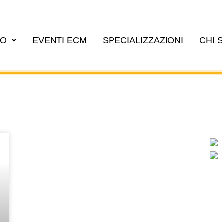
EO
EVENTI ECM
SPECIALIZZAZIONI
CHI 