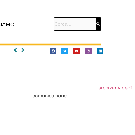
SIAMO