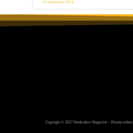
14 Settembre 2018
Copyright © 2017 Medicalive Magazine – Rivista online d