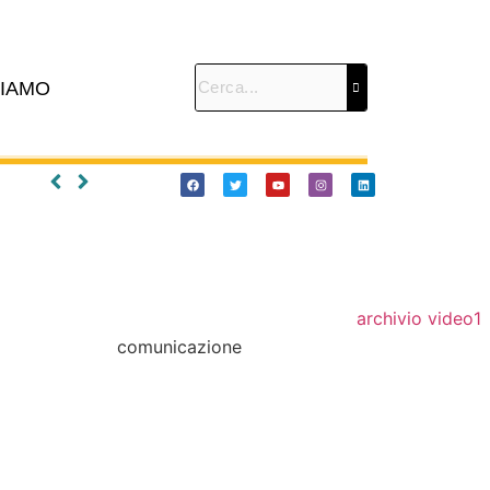
SIAMO