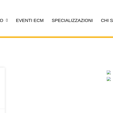
EO
EVENTI ECM
SPECIALIZZAZIONI
CHI 