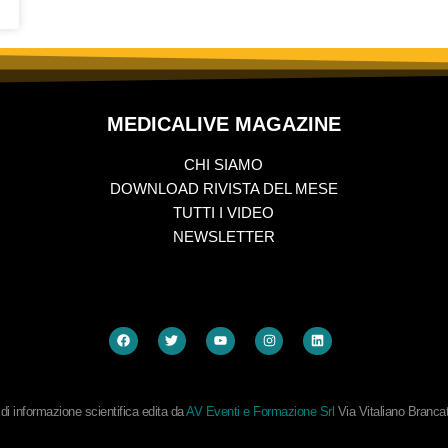
MEDICALIVE MAGAZINE
CHI SIAMO
DOWNLOAD RIVISTA DEL MESE
TUTTI I VIDEO
NEWSLETTER
i informazione scientifica edita da
AV Eventi e Formazione Srl
Via Vitaliano Branc