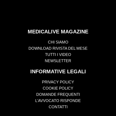
MEDICALIVE MAGAZINE
CHI SIAMO
DOWNLOAD RIVISTA DEL MESE
TUTTI I VIDEO
NEWSLETTER
INFORMATIVE LEGALI
PRIVACY POLICY
COOKIE POLICY
DOMANDE FREQUENTI
L'AVVOCATO RISPONDE
CONTATTI