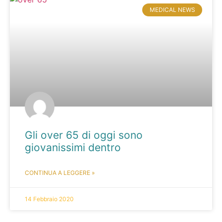
MEDICAL NEWS
Gli over 65 di oggi sono
giovanissimi dentro
CONTINUA A LEGGERE »
14 Febbraio 2020