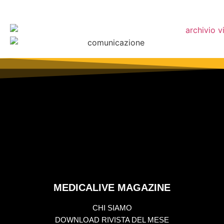
MEDICALIVE MAGAZINE
CHI SIAMO
DOWNLOAD RIVISTA DEL MESE