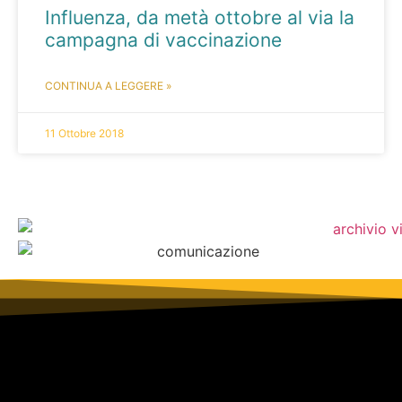
Influenza, da metà ottobre al via la
campagna di vaccinazione
CONTINUA A LEGGERE »
11 Ottobre 2018