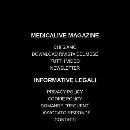
MEDICALIVE MAGAZINE
CHI SIAMO
DOWNLOAD RIVISTA DEL MESE
TUTTI I VIDEO
NEWSLETTER
INFORMATIVE LEGALI
PRIVACY POLICY
COOKIE POLICY
DOMANDE FREQUENTI
L'AVVOCATO RISPONDE
CONTATTI