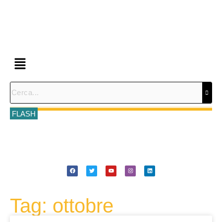
FLASH
Tag: ottobre