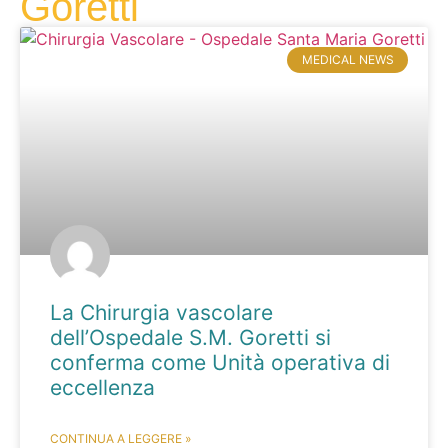
Goretti
MEDICAL NEWS
La Chirurgia vascolare
dell’Ospedale S.M. Goretti si
conferma come Unità operativa di
eccellenza
CONTINUA A LEGGERE »