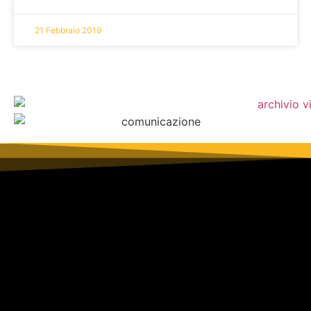
21 Febbraio 2019