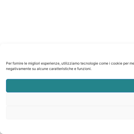
Per fornire le migliori esperienze, utilizziamo tecnologie come i cookie per m
negativamente su alcune caratteristiche e funzioni.