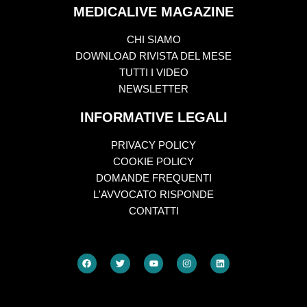
MEDICALIVE MAGAZINE
CHI SIAMO
DOWNLOAD RIVISTA DEL MESE
TUTTI I VIDEO
NEWSLETTER
INFORMATIVE LEGALI
PRIVACY POLICY
COOKIE POLICY
DOMANDE FREQUENTI
L'AVVOCATO RISPONDE
CONTATTI