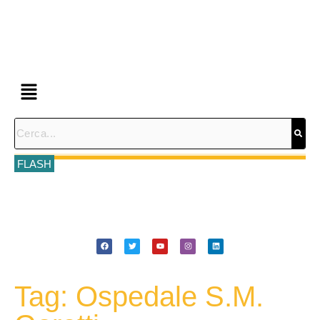
FLASH
Tag: Ospedale S.M.