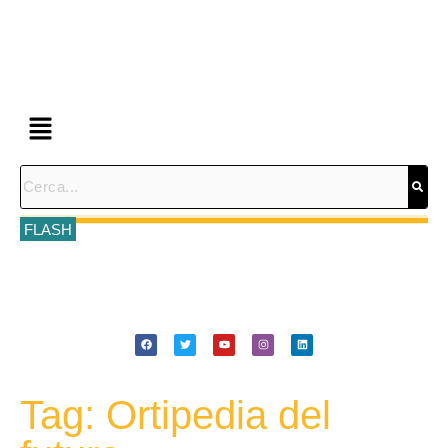
FLASH
Tag: Ortipedia del