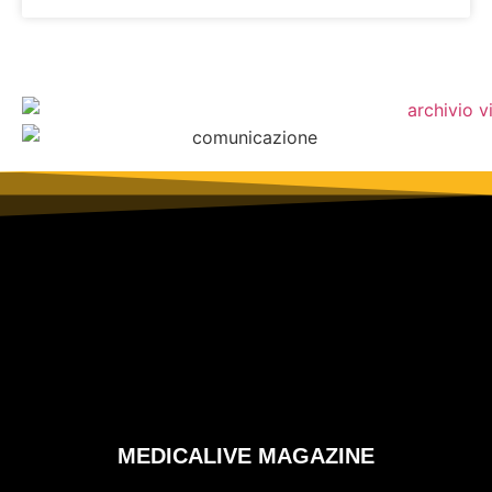
MEDICALIVE MAGAZINE