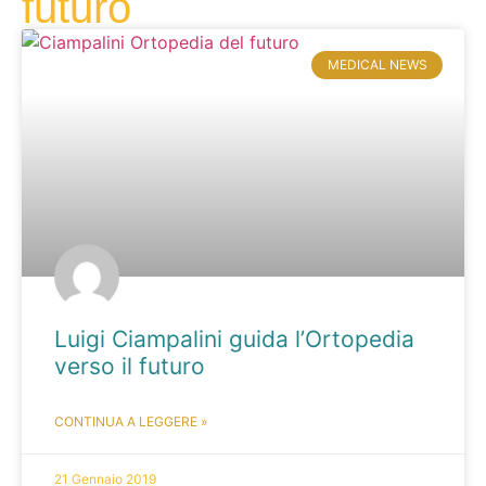
futuro
MEDICAL NEWS
Luigi Ciampalini guida l’Ortopedia
verso il futuro
CONTINUA A LEGGERE »
21 Gennaio 2019