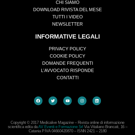
CHI SIAMO
DOWNLOAD RIVISTA DEL MESE
TUTTI I VIDEO
NEWSLETTER
INFORMATIVE LEGALI
PRIVACY POLICY
COOKIE POLICY
DOMANDE FREQUENTI
L'AVVOCATO RISPONDE
CONTATTI
Copyright © 2017 Medicalive Magazine – Rivista online di informazione
scientifica edita da
AV Eventi e Formazione Srl
Via Vitaliano Brancati, 16 –
Catania P.IVA 04660420870 – ISNN 2421 – 2180