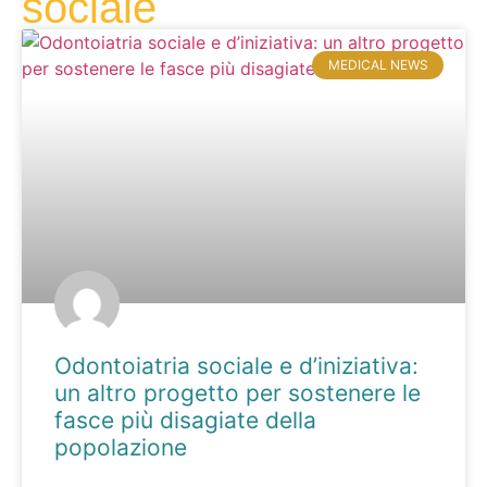
sociale
MEDICAL NEWS
Odontoiatria sociale e d’iniziativa:
un altro progetto per sostenere le
fasce più disagiate della
popolazione