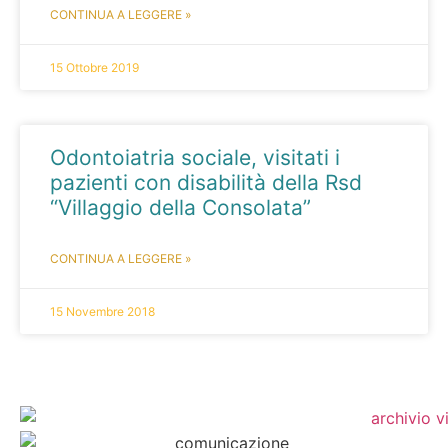
CONTINUA A LEGGERE »
15 Ottobre 2019
Odontoiatria sociale, visitati i
pazienti con disabilità della Rsd
“Villaggio della Consolata”
CONTINUA A LEGGERE »
15 Novembre 2018