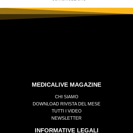
MEDICALIVE MAGAZINE
CHI SIAMO
DOWNLOAD RIVISTA DEL MESE
TUTTI I VIDEO
NEWSLETTER
INFORMATIVE LEGALI