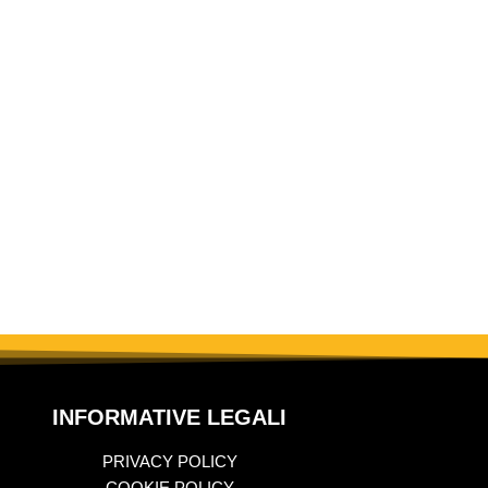
INFORMATIVE LEGALI
PRIVACY POLICY
COOKIE POLICY