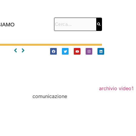
SIAMO