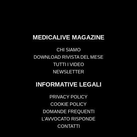
MEDICALIVE MAGAZINE
CHI SIAMO
DOWNLOAD RIVISTA DEL MESE
TUTTI I VIDEO
NEWSLETTER
INFORMATIVE LEGALI
PRIVACY POLICY
COOKIE POLICY
DOMANDE FREQUENTI
L'AVVOCATO RISPONDE
CONTATTI