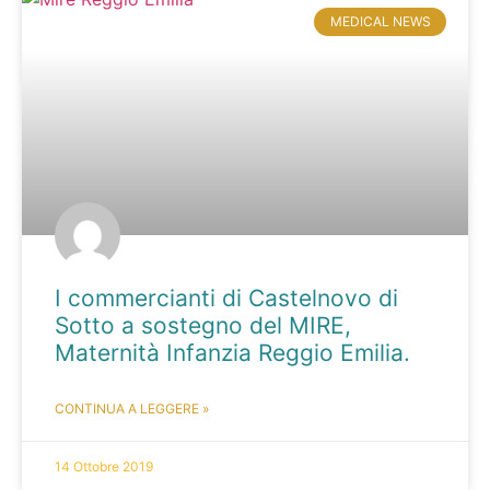
MEDICAL NEWS
I commercianti di Castelnovo di
Sotto a sostegno del MIRE,
Maternità Infanzia Reggio Emilia.
CONTINUA A LEGGERE »
14 Ottobre 2019