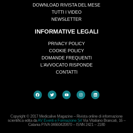
DOWNLOAD RIVISTA DEL MESE
TUTTI I VIDEO
NEWSLETTER
INFORMATIVE LEGALI
PRIVACY POLICY
COOKIE POLICY
DOMANDE FREQUENTI
L'AVVOCATO RISPONDE
CONTATTI
Copyright © 2017 Medicalive Magazine – Rivista online di informazione
scientifica edita da
AV Eventi e Formazione Srl
Via Vitaliano Brancati, 16 –
Catania P.IVA 04660420870 – ISNN 2421 – 2180