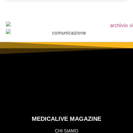
MEDICALIVE MAGAZINE
CHI SIAMO