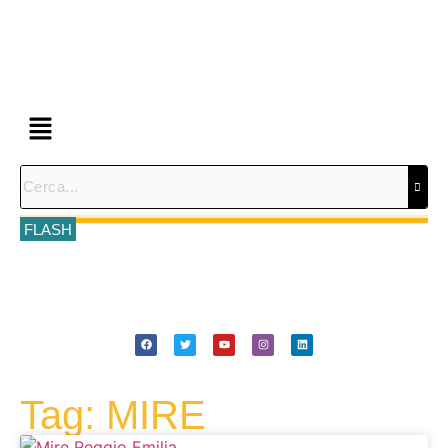
FLASH
Tag: MIRE