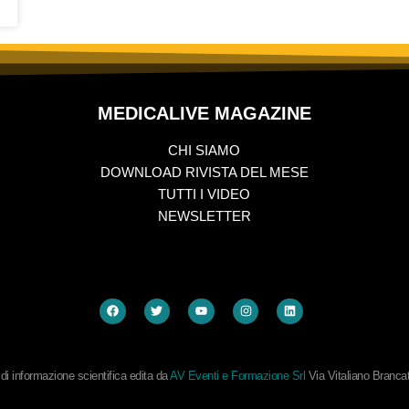
MEDICALIVE MAGAZINE
CHI SIAMO
DOWNLOAD RIVISTA DEL MESE
TUTTI I VIDEO
NEWSLETTER
i informazione scientifica edita da
AV Eventi e Formazione Srl
Via Vitaliano Branc