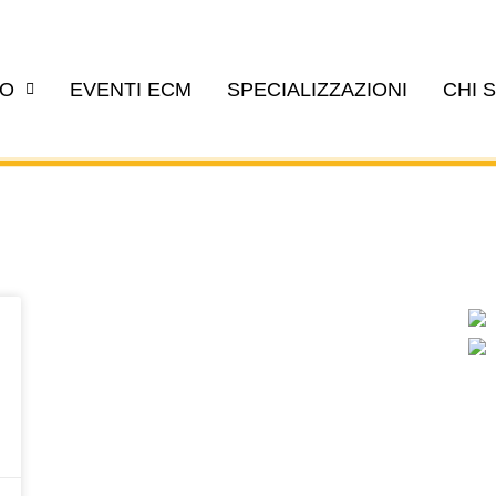
EO
EVENTI ECM
SPECIALIZZAZIONI
CHI 