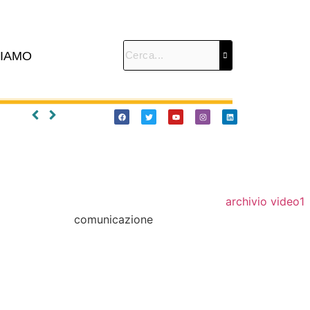
SIAMO