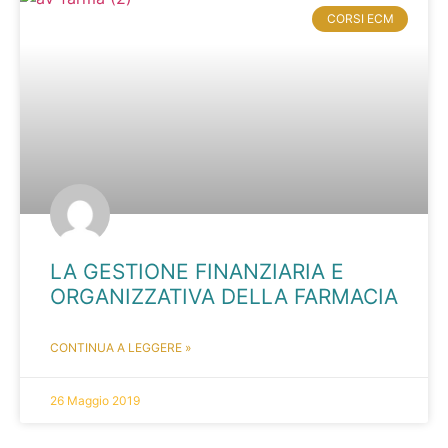
CORSI ECM
LA GESTIONE FINANZIARIA E
ORGANIZZATIVA DELLA FARMACIA
CONTINUA A LEGGERE »
26 Maggio 2019