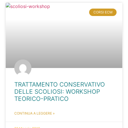
CORSI ECM
TRATTAMENTO CONSERVATIVO
DELLE SCOLIOSI: WORKSHOP
TEORICO-PRATICO
CONTINUA A LEGGERE »