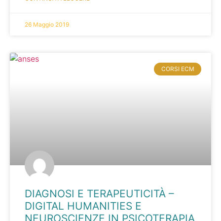
26 Maggio 2019
CORSI ECM
DIAGNOSI E TERAPEUTICITÀ –
DIGITAL HUMANITIES E
NEUROSCIENZE IN PSICOTERAPIA