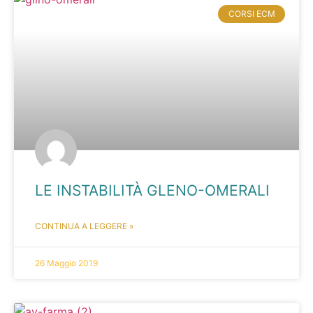
CORSI ECM
LE INSTABILITÀ GLENO-OMERALI
CONTINUA A LEGGERE »
26 Maggio 2019