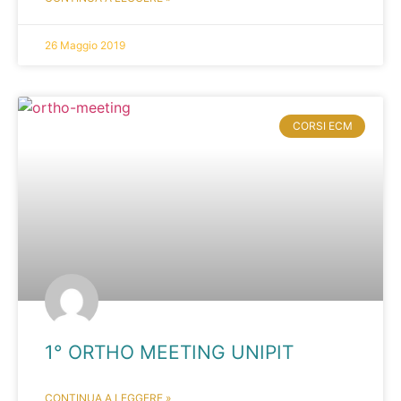
26 Maggio 2019
CORSI ECM
1° ORTHO MEETING UNIPIT
CONTINUA A LEGGERE »