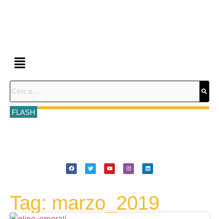
FLASH
Tag: marzo_2019