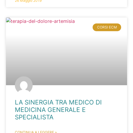
26 Maggio 2019
CORSI ECM
LA SINERGIA TRA MEDICO DI
MEDICINA GENERALE E
SPECIALISTA
CONTINUA A LEGGERE »