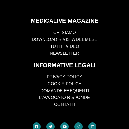
MEDICALIVE MAGAZINE
CHI SIAMO
DOWNLOAD RIVISTA DEL MESE
TUTTI I VIDEO
NEWSLETTER
INFORMATIVE LEGALI
PRIVACY POLICY
COOKIE POLICY
DOMANDE FREQUENTI
L'AVVOCATO RISPONDE
CONTATTI