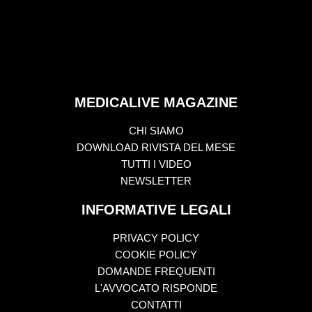
MEDICALIVE MAGAZINE
CHI SIAMO
DOWNLOAD RIVISTA DEL MESE
TUTTI I VIDEO
NEWSLETTER
INFORMATIVE LEGALI
PRIVACY POLICY
COOKIE POLICY
DOMANDE FREQUENTI
L'AVVOCATO RISPONDE
CONTATTI