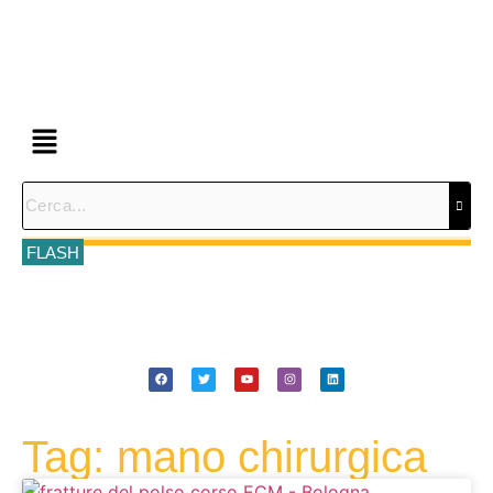
FLASH
Tag: mano chirurgica