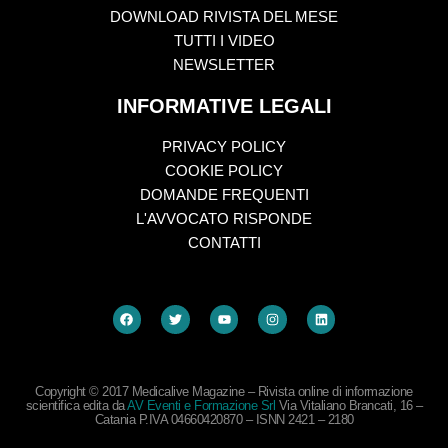
DOWNLOAD RIVISTA DEL MESE
TUTTI I VIDEO
NEWSLETTER
INFORMATIVE LEGALI
PRIVACY POLICY
COOKIE POLICY
DOMANDE FREQUENTI
L'AVVOCATO RISPONDE
CONTATTI
Copyright © 2017 Medicalive Magazine – Rivista online di informazione
scientifica edita da
AV Eventi e Formazione Srl
Via Vitaliano Brancati, 16 –
Catania P.IVA 04660420870 – ISNN 2421 – 2180