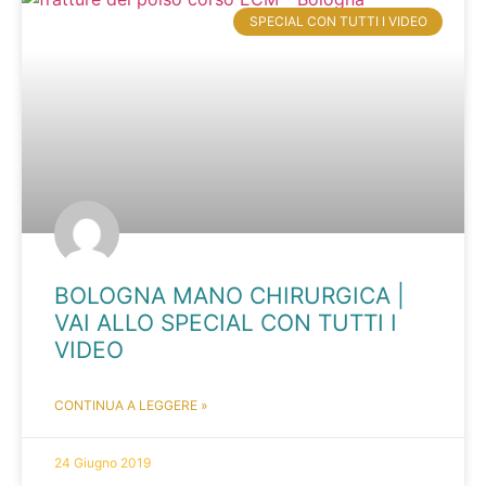
SPECIAL CON TUTTI I VIDEO
BOLOGNA MANO CHIRURGICA |
VAI ALLO SPECIAL CON TUTTI I
VIDEO
CONTINUA A LEGGERE »
24 Giugno 2019