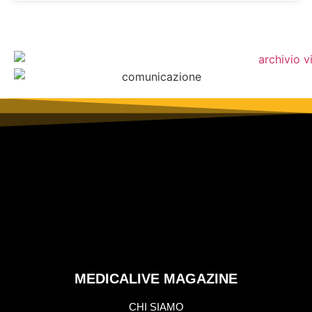
MEDICALIVE MAGAZINE
CHI SIAMO