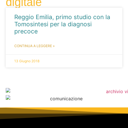
digitale
Reggio Emilia, primo studio con la
Tomosintesi per la diagnosi
precoce
CONTINUA A LEGGERE »
13 Giugno 2018