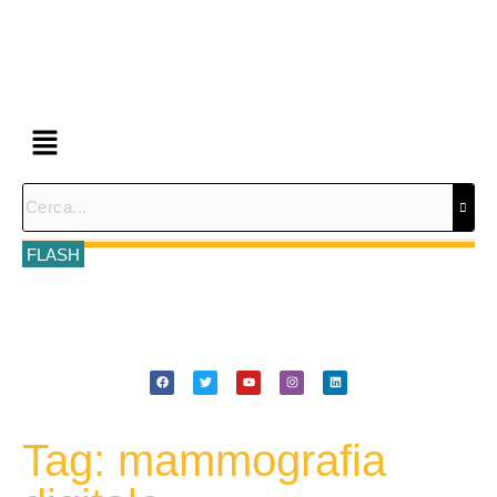
FLASH
Tag: mammografia