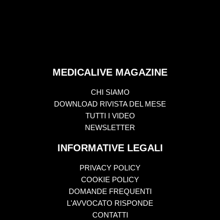
MEDICALIVE MAGAZINE
CHI SIAMO
DOWNLOAD RIVISTA DEL MESE
TUTTI I VIDEO
NEWSLETTER
INFORMATIVE LEGALI
PRIVACY POLICY
COOKIE POLICY
DOMANDE FREQUENTI
L'AVVOCATO RISPONDE
CONTATTI