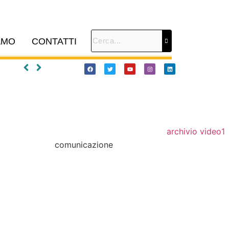
AMO
CONTATTI