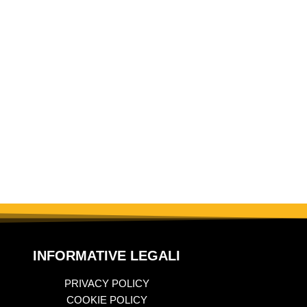
INFORMATIVE LEGALI
PRIVACY POLICY
COOKIE POLICY