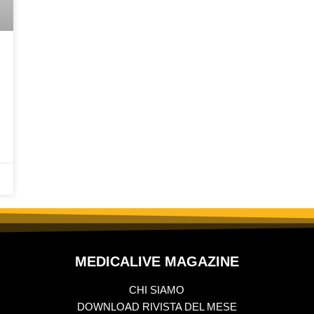
MEDICALIVE MAGAZINE
CHI SIAMO
DOWNLOAD RIVISTA DEL MESE