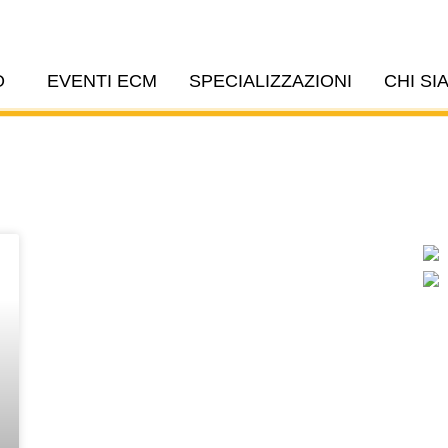
O
EVENTI ECM
SPECIALIZZAZIONI
CHI SI