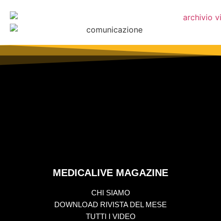
MEDICALIVE MAGAZINE
CHI SIAMO
DOWNLOAD RIVISTA DEL MESE
TUTTI I VIDEO