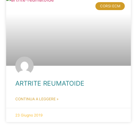
CORSI ECM
ARTRITE REUMATOIDE
CONTINUA A LEGGERE »
23 Giugno 2019